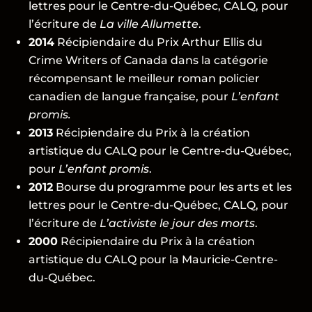
lettres pour le Centre-du-Québec, CALQ, pour
l’écriture de
La ville Allumette
.
2014
Récipiendaire du Prix Arthur Ellis du
Crime Writers of Canada dans la catégorie
récompensant le meilleur roman policier
canadien de langue française, pour
L’enfant
promis
.
2013
Récipiendaire du Prix à la création
artistique du CALQ pour le Centre-du-Québec,
pour
L’enfant promis
.
2012
Bourse du programme pour les arts et les
lettres pour le Centre-du-Québec, CALQ, pour
l’écriture de
L’activiste le jour des morts
.
2000
Récipiendaire du Prix à la création
artistique du CALQ pour la Mauricie-Centre-
du-Québec.