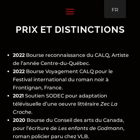
FR
PRIX ET DISTINCTIONS
2022
Bourse reconnaissance du CALQ, Artiste
de l’année Centre-du-Québec.
2022
Bourse Voyagement CALQ pour le
Festival international du roman noir à
Frontignan, France.
2021
Soutien SODEC pour adaptation
télévisuelle d’une oeuvre littéraire
Zec La
Croche
.
2020
Bourse du Conseil des arts du Canada,
pour l’écriture de
Les enfants de Godmann
,
roman policier paru chez VLB.