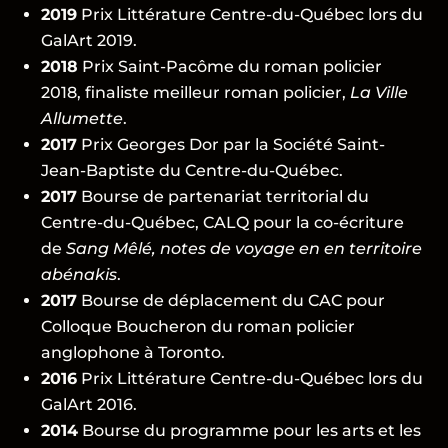
2019
Prix Littérature Centre-du-Québec lors du
GalArt 2019.
2018
Prix Saint-Pacôme du roman policier
2018, finaliste meilleur roman policier,
La Ville
Allumette
.
2017
Prix Georges Dor par la Société Saint-
Jean-Baptiste du Centre-du-Québec.
2017
Bourse de partenariat territorial du
Centre-du-Québec, CALQ pour la co-écriture
de
Sang Mêlé, notes de voyage en en territoire
abénakis
.
2017
Bourse de déplacement du CAC pour
Colloque Boucheron du roman policier
anglophone à Toronto.
2016
Prix Littérature Centre-du-Québec lors du
GalArt 2016.
2014
Bourse du programme pour les arts et les