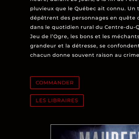
pluvieux que le Québec ait connu. Un 
dépêtrent des personnages en quête 
dans le quotidien rural du Centre-du-
Jeu de l’Ogre, les bons et les méchan
grandeur et la détresse, se confondent,
chacun donne souvent raison au crime
COMMANDER
LES LIBRAIRES