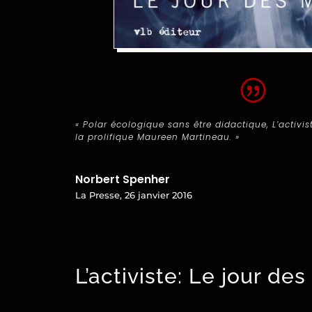
« Polar écologique sans être didactique, L’activis
la prolifique Maureen Martineau. »
Norbert Spenher
La Presse, 26 janvier 2016
L’activiste: Le jour de