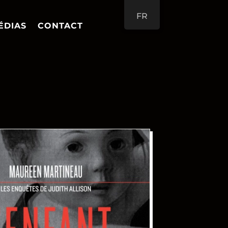
FR
ÉDIAS
CONTACT